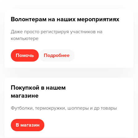
Волонтерам на наших мероприятиях
Даже просто регистрируя участников на
компьютере
Помочь
Подробнее
Покупкой в нашем
магазине
Футболки, термокружки, шопперы и др товары
В магазин