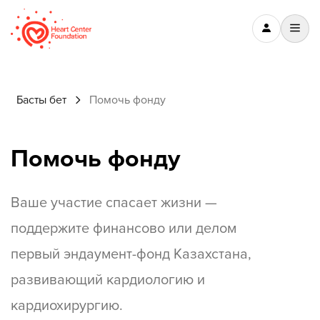
Басты бет
Помочь фонду
Помочь фонду
Ваше участие спасает жизни —
поддержите финансово или делом
первый эндаумент-фонд Казахстана,
развивающий кардиологию и
кардиохирургию.