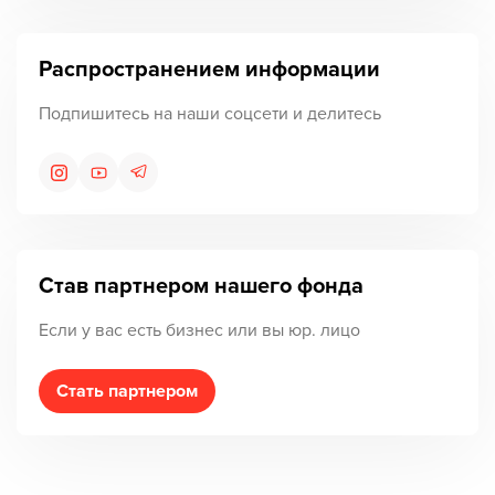
Распространением информации
Подпишитесь на наши соцсети и делитесь
Став партнером нашего фонда
Если у вас есть бизнес или вы юр. лицо
Стать партнером