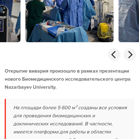
Открытие вивария произошло в рамках презентации
нового Биомедицинского исследовательского центра
Nazarbayev University.
На площади более 5 600 м² созданы все условия
для проведения биомедицинских и
доклинических исследований. В частности,
имеется платформа для работы в областях